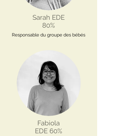
Sarah EDE
80%
Responsable du groupe des bébés
Fabiola
EDE 60%