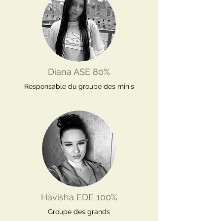
Diana ASE 80%
Responsable du groupe des minis
Havisha EDE 100%
Groupe des grands