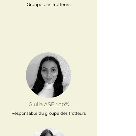
Groupe des trotteurs
Giulia ASE 100%
Responsable du groupe des trotteurs