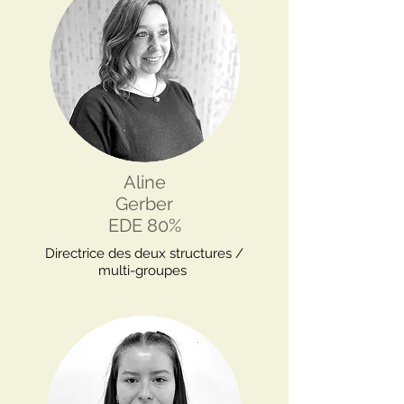
Aline
Gerber
EDE 80%
Directrice des deux structures /
multi-groupes