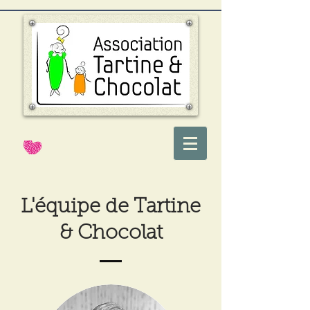
L'équipe de Tartine
& Chocolat