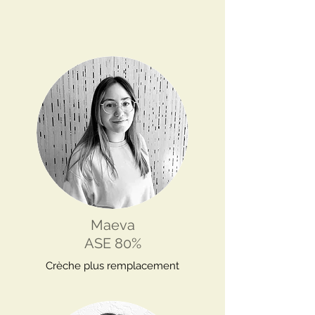
Maeva
ASE 80%
Crèche plus remplacement