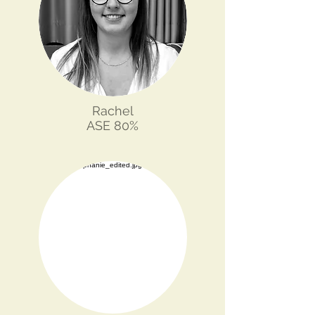
Rachel
ASE 80%