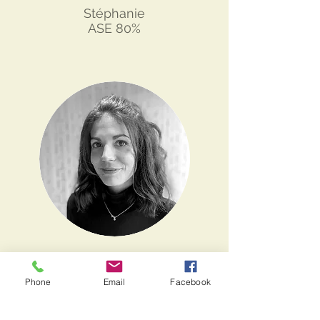
Stéphanie
ASE 80%
Phone
Email
Facebook