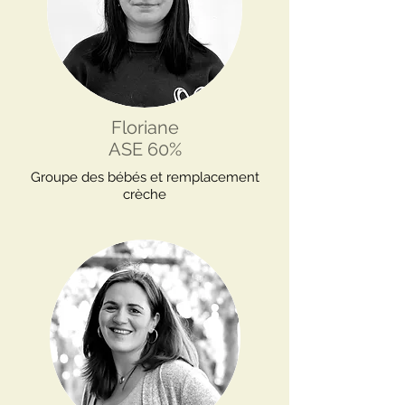
Floriane
ASE 60%
Groupe des bébés et remplacement
crèche