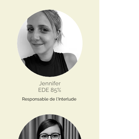
Jennifer
EDE 85%
Responsable de l'Interlude