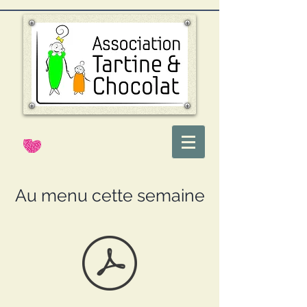
Au menu cette semaine